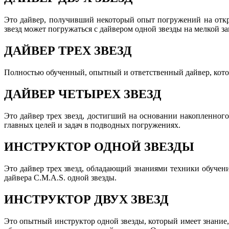
Это дайвер, получивший некоторый опыт погружений на откр
звезд может погружаться с дайвером одной звезды на мелкой за
ДАЙВЕР ТРЕХ ЗВЕЗД
Полностью обученный, опытный и ответственный дайвер, котор
ДАЙВЕР ЧЕТЫРЕХ ЗВЕЗД
Это дайвер трех звезд, достигший на основании накопленного
главных целей и задач в подводных погружениях.
ИНСТРУКТОР ОДНОЙ ЗВЕЗДЫ
Это дайвер трех звезд, обладающий знаниями техники обучени
дайвера C.M.A.S. одной звезды.
ИНСТРУКТОР ДВУХ ЗВЕЗД
Это опытный инструктор одной звезды, который имеет знание, 