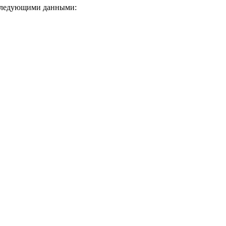
следующими данными: