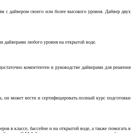
 с дайвером своего или более высокого уровня. Дайвер двух
и дайверами любого уровня на открытой воде.
 достаточно компетентен в руководстве дайверами для решения
ра, он может вести и сертифицировать полный курс подготовки
ов в классе, бассейне и на открытой воде, а также помогать в