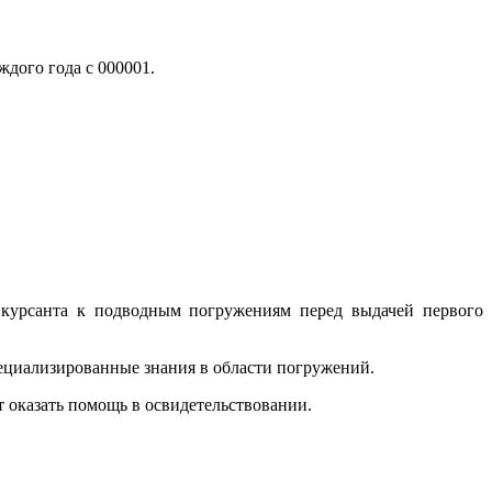
дого года с 000001.
 курсанта к подводным погружениям перед выдачей первого
ециализированные знания в области погружений.
 оказать помощь в освидетельствовании.