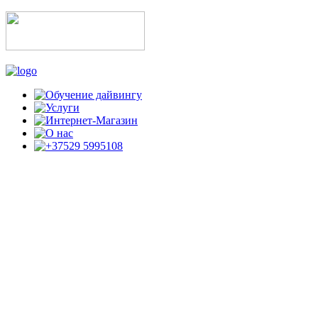
ОБУЧЕНИЕ ДАЙВИНГУ
ПО СТАНДАРТАМ CMAS